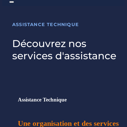
ASSISTANCE TECHNIQUE
Découvrez nos
services d'assistance
Assistance Technique
Une organisation et des services