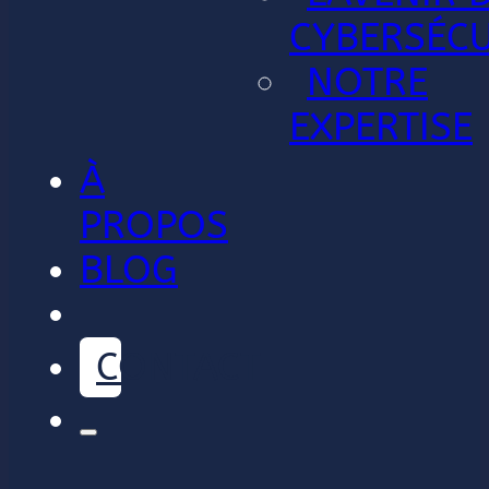
CYBERSÉCU
NOTRE
EXPERTISE
À
PROPOS
BLOG
CONTACT