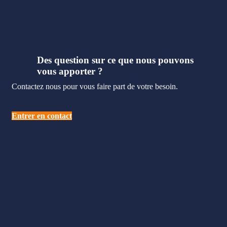
Des question sur ce que nous pouvons
vous apporter ?
Contactez nous pour vous faire part de votre besoin.
Entrer en contact