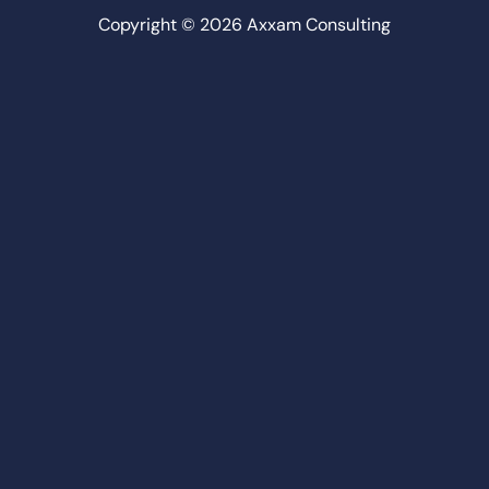
Copyright © 2026 Axxam Consulting