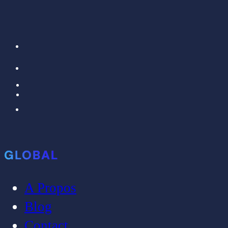
GLOBAL
A Propos
Blog
Contact