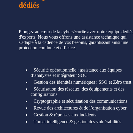
dédiés
Plongez au cœur de la cybersécurité avec notre équipe dédié
d'experts. Nous vous offrons une assistance technique qui
s'adapte à la cadence de vos besoins, garantissant ainsi une
protection continue et efficace.
Sécurité opérationnelle : assistance aux équipes
d’analystes et intégrateur SOC
Gestion des identités numériques : SSO et Zéro trust
Sécurisation des réseaux, des équipements et des
configurations
Cryptographie et sécurisation des communications
Revue des architectures & de l’organisation cyber
Gestion & réponses aux incidents
Threat intelligence & gestion des vulnérabilités