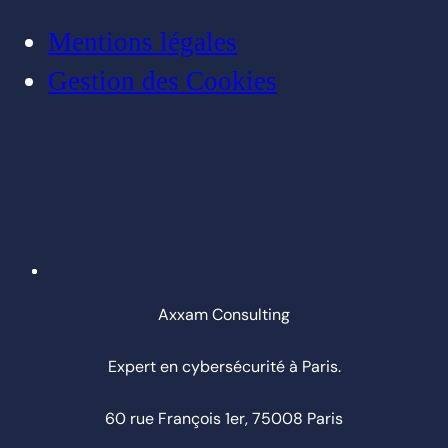
Mentions légales
Gestion des Cookies
Axxam Consulting
Expert en cybersécurité à Paris.
60 rue François 1er, 75008 Paris