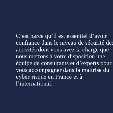
C’est parce qu’il est essentiel d’avoir
confiance dans le niveau de sécurité de
activités dont vous avez la charge que
nous mettons à votre disposition une
équipe de consultants et d’experts pour
vous accompagner dans la maitrise du
cyber-risque en France et à
l’international.