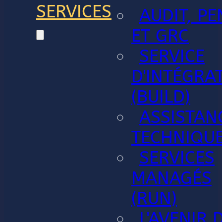
SERVICES
AUDIT, PE
ET GRC
SERVICE
D'INTÉGRA
(BUILD)
ASSISTAN
TECHNIQU
SERVICES
MANAGÉS
(RUN)
L'AVENIR 