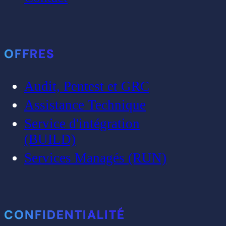
OFFRES
Audit, Pentest et GRC
Assistance Technique
Service d'intégration
(BUILD)
Services Managés (RUN)
CONFIDENTIALITÉ