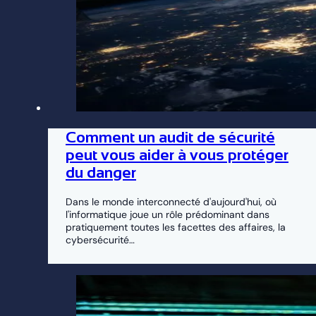
Comment un audit de sécurité
peut vous aider à vous protéger
du danger
Dans le monde interconnecté d'aujourd'hui, où
l'informatique joue un rôle prédominant dans
pratiquement toutes les facettes des affaires, la
cybersécurité…