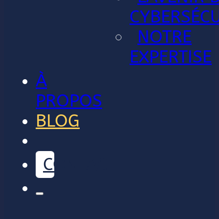
CYBERSÉCU
NOTRE
EXPERTISE
À
PROPOS
BLOG
CONTACT