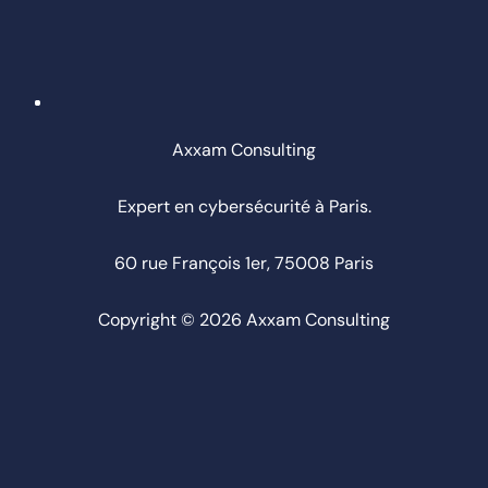
Axxam Consulting
Expert en cybersécurité à Paris.
60 rue François 1er, 75008 Paris
Copyright © 2026 Axxam Consulting