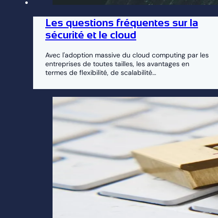
Les questions fréquentes sur la
sécurité et le cloud
Avec l'adoption massive du cloud computing par les
entreprises de toutes tailles, les avantages en
termes de flexibilité, de scalabilité…