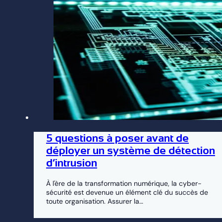
5 questions à poser avant de
déployer un système de détection
d’intrusion
À l'ère de la transformation numérique, la cyber-
sécurité est devenue un élément clé du succès de
toute organisation. Assurer la…