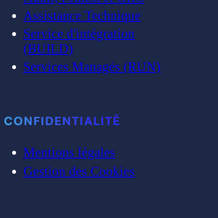
Assistance Technique
Service d'intégration
(BUILD)
Services Managés (RUN)
CONFIDENTIALITÉ
Mentions légales
Gestion des Cookies