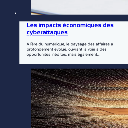
Les impacts économiques des
cyberattaques
À l'ère du numérique, le paysage des affaires a
profondément évolué, ouvrant la voie à des
opportunités inédites, mais également…