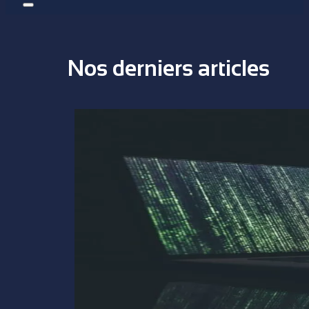
Nos derniers articles