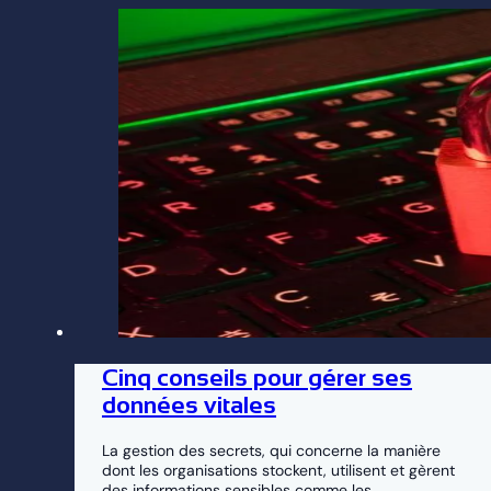
Cinq conseils pour gérer ses
données vitales
La gestion des secrets, qui concerne la manière
dont les organisations stockent, utilisent et gèrent
des informations sensibles comme les…