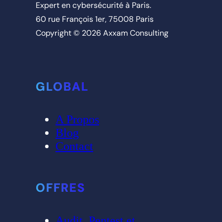
Expert en cybersécurité à Paris.
60 rue François 1er, 75008 Paris
Copyright © 2026 Axxam Consulting
GLOBAL
A Propos
Blog
Contact
OFFRES
Audit, Pentest et