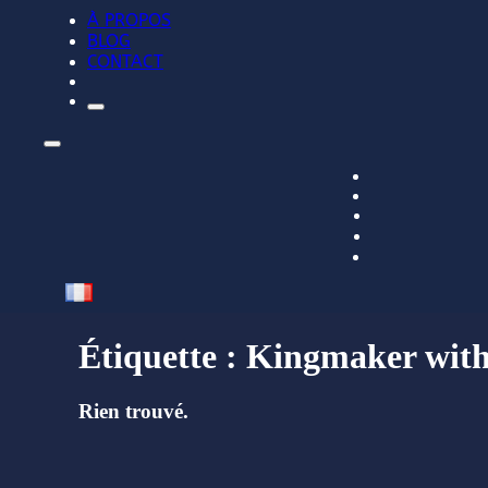
À PROPOS
BLOG
CONTACT
Étiquette :
Kingmaker with
Rien trouvé.