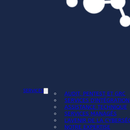
SERVICES
AUDIT, PENTEST ET GRC
SERVICES D'INTÉGRATION
ASSISTANCE TECHNIQUE
SERVICES MANAGÉS
L'AVENIR DE LA CYBERSÉ
NOTRE EXPERTISE