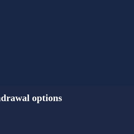
drawal options