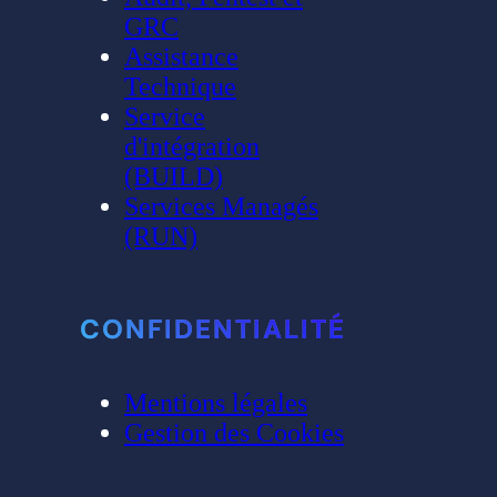
GRC
Assistance
Technique
Service
d'intégration
(BUILD)
Services Managés
(RUN)
CONFIDENTIALITÉ
Mentions légales
Gestion des Cookies