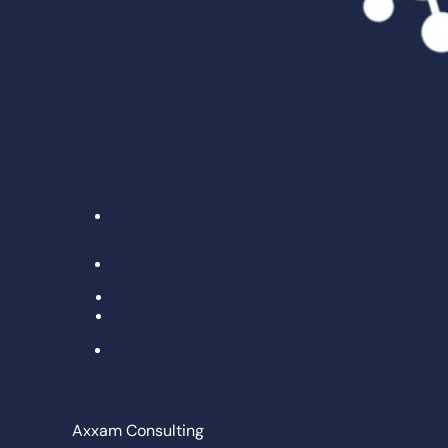
Axxam Consulting