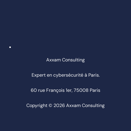
Axxam Consulting
Expert en cybersécurité à Paris.
60 rue François 1er, 75008 Paris
Copyright © 2026 Axxam Consulting