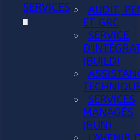
SERVICES
AUDIT, PE
ET GRC
SERVICE
D'INTÉGRA
(BUILD)
ASSISTAN
TECHNIQU
SERVICES
MANAGÉS
(RUN)
L'AVENIR 