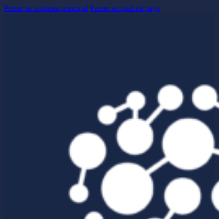
Passer au contenu principal
Passer au pied de page