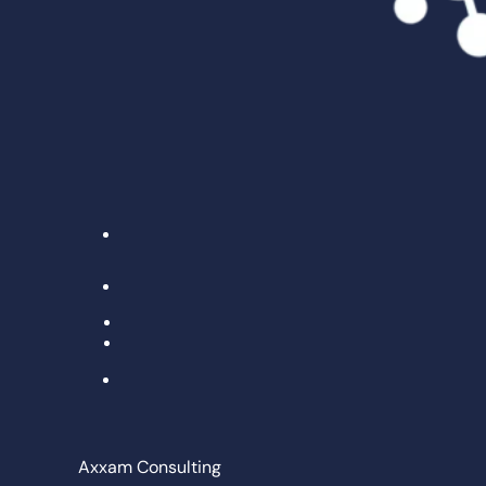
Axxam Consulting