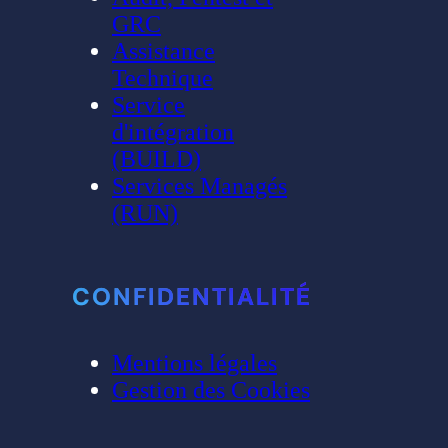
GRC
Assistance
Technique
Service
d'intégration
(BUILD)
Services Managés
(RUN)
CONFIDENTIALITÉ
Mentions légales
Gestion des Cookies