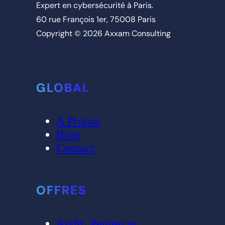
Expert en cybersécurité à Paris.
60 rue François 1er, 75008 Paris
Copyright © 2026 Axxam Consulting
GLOBAL
A Propos
Blog
Contact
OFFRES
Audit, Pentest et