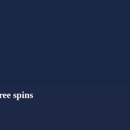
ee spins