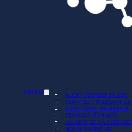
SERVICES
AUDIT, PENTEST ET GRC
SERVICES D'INTÉGRATION
ASSISTANCE TECHNIQUE
SERVICES MANAGÉS
L'AVENIR DE LA CYBERSÉ
NOTRE EXPERTISE