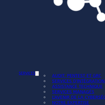
SERVICES
AUDIT, PENTEST ET GRC
SERVICES D'INTÉGRATION
ASSISTANCE TECHNIQUE
SERVICES MANAGÉS
L'AVENIR DE LA CYBERSÉ
NOTRE EXPERTISE