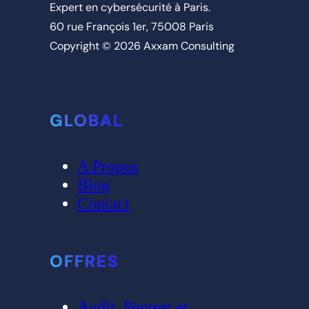
Expert en cybersécurité à Paris.
60 rue François 1er, 75008 Paris
Copyright © 2026 Axxam Consulting
GLOBAL
A Propos
Blog
Contact
OFFRES
Audit, Pentest et