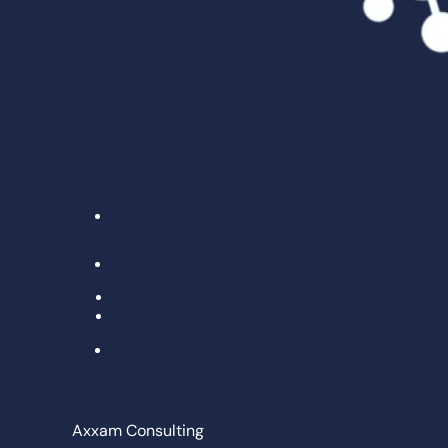
Axxam Consulting