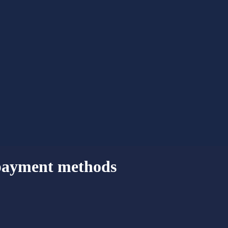
payment methods