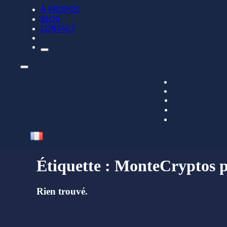
À PROPOS
BLOG
CONTACT
Étiquette :
MonteCryptos 
Rien trouvé.