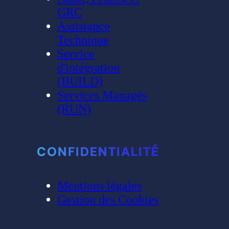
GRC
Assistance
Technique
Service
d'intégration
(BUILD)
Services Managés
(RUN)
CONFIDENTIALITÉ
Mentions légales
Gestion des Cookies