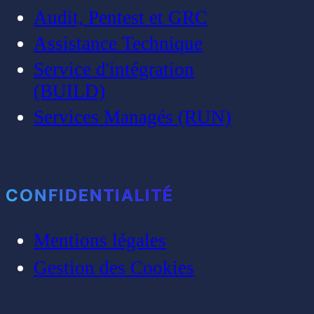
Audit, Pentest et GRC
Assistance Technique
Service d'intégration
(BUILD)
Services Managés (RUN)
CONFIDENTIALITÉ
Mentions légales
Gestion des Cookies