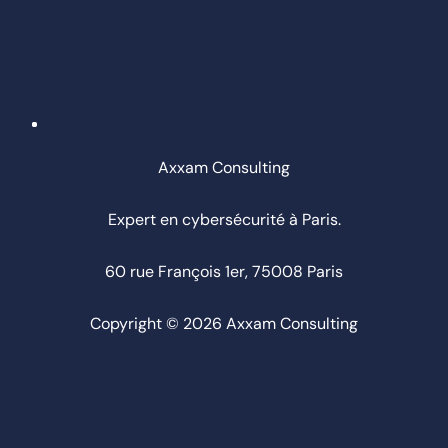
Axxam Consulting
Expert en cybersécurité à Paris.
60 rue François 1er, 75008 Paris
Copyright © 2026 Axxam Consulting