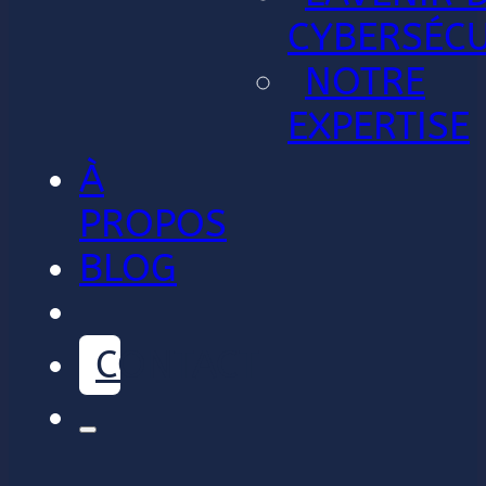
CYBERSÉCU
NOTRE
EXPERTISE
À
PROPOS
BLOG
CONTACT