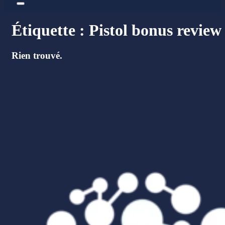
Étiquette :
Pistol bonus review
Rien trouvé.