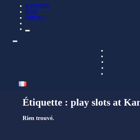
À PROPOS
BLOG
CONTACT
Étiquette :
play slots at Ka
Rien trouvé.