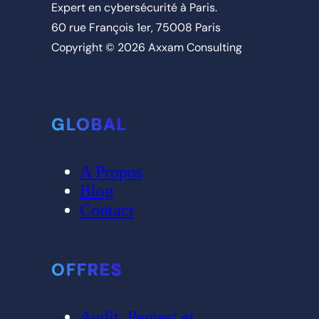
Expert en cybersécurité à Paris.
60 rue François 1er, 75008 Paris
Copyright © 2026 Axxam Consulting
GLOBAL
A Propos
Blog
Contact
OFFRES
Audit, Pentest et