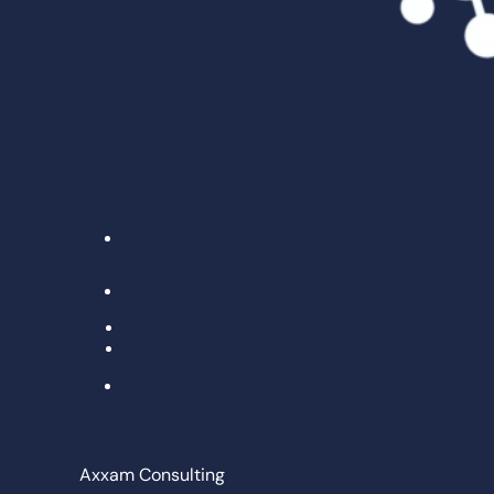
Axxam Consulting