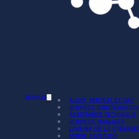
SERVICES
AUDIT, PENTEST ET GRC
SERVICES D'INTÉGRATION
ASSISTANCE TECHNIQUE
SERVICES MANAGÉS
L'AVENIR DE LA CYBERSÉ
NOTRE EXPERTISE