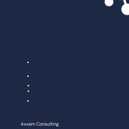
Axxam Consulting