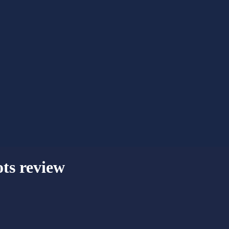
ots review