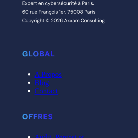
Expert en cybersécurité à Paris.
60 rue François 1er, 75008 Paris
Copyright © 2026 Axxam Consulting
GLOBAL
A Propos
Blog
Contact
OFFRES
Audit, Pentest et