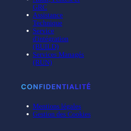
GRC
Assistance
Technique
Service
d'intégration
(BUILD)
Services Managés
(RUN)
CONFIDENTIALITÉ
Mentions légales
Gestion des Cookies