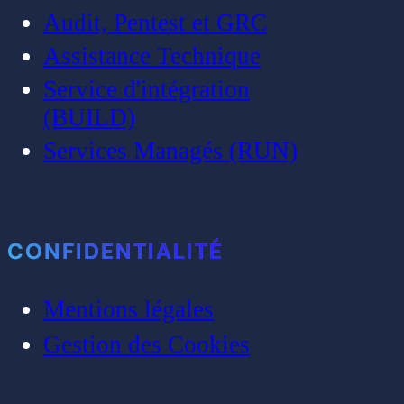
Audit, Pentest et GRC
Assistance Technique
Service d'intégration
(BUILD)
Services Managés (RUN)
CONFIDENTIALITÉ
Mentions légales
Gestion des Cookies