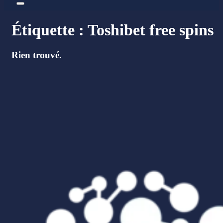
Étiquette :
Toshibet free spins
Rien trouvé.