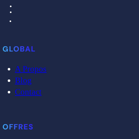
GLOBAL
A Propos
Blog
Contact
OFFRES