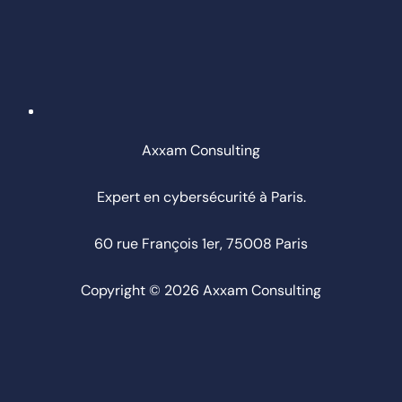
Axxam Consulting
Expert en cybersécurité à Paris.
60 rue François 1er, 75008 Paris
Copyright © 2026 Axxam Consulting