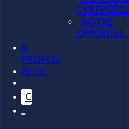
CYBERSÉCU
NOTRE
EXPERTISE
À
PROPOS
BLOG
CONTACT