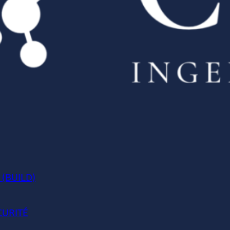
 (BUILD)
CURITÉ