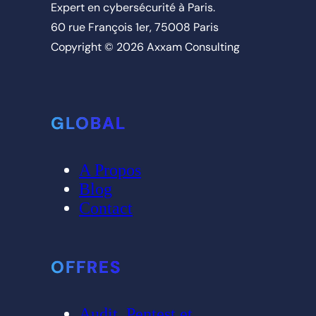
Expert en cybersécurité à Paris.
60 rue François 1er, 75008 Paris
Copyright © 2026 Axxam Consulting
GLOBAL
A Propos
Blog
Contact
OFFRES
Audit, Pentest et