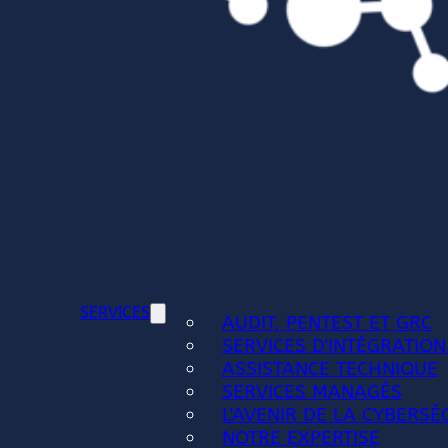
SERVICES
AUDIT, PENTEST ET GRC
SERVICES D'INTÉGRATION
ASSISTANCE TECHNIQUE
SERVICES MANAGÉS
L'AVENIR DE LA CYBERSÉ
NOTRE EXPERTISE