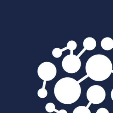
Passer au contenu principal
Passer au pied de page