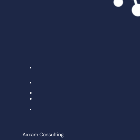
Axxam Consulting