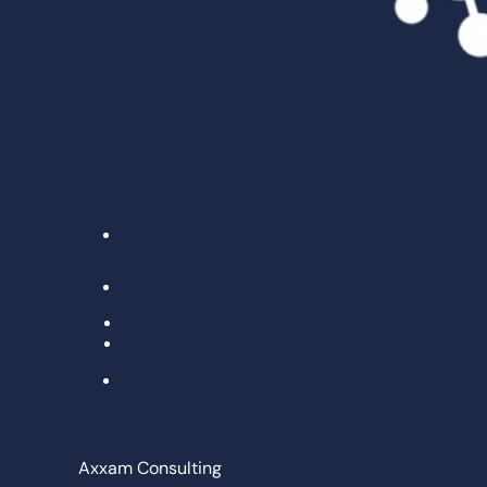
Axxam Consulting