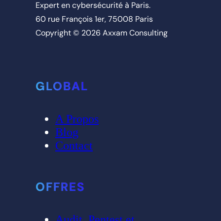
Expert en cybersécurité à Paris.
60 rue François 1er, 75008 Paris
Copyright © 2026 Axxam Consulting
GLOBAL
A Propos
Blog
Contact
OFFRES
Audit, Pentest et