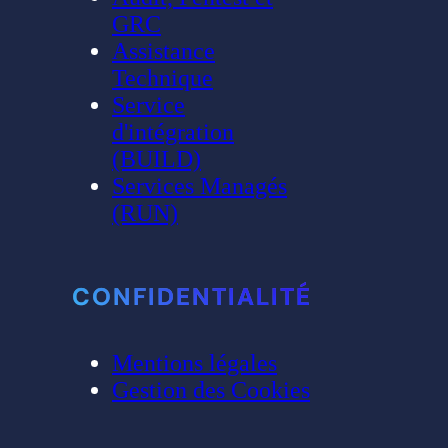
GRC
Assistance
Technique
Service
d'intégration
(BUILD)
Services Managés
(RUN)
CONFIDENTIALITÉ
Mentions légales
Gestion des Cookies