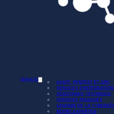
SERVICES
AUDIT, PENTEST ET GRC
SERVICES D'INTÉGRATION
ASSISTANCE TECHNIQUE
SERVICES MANAGÉS
L'AVENIR DE LA CYBERSÉ
NOTRE EXPERTISE