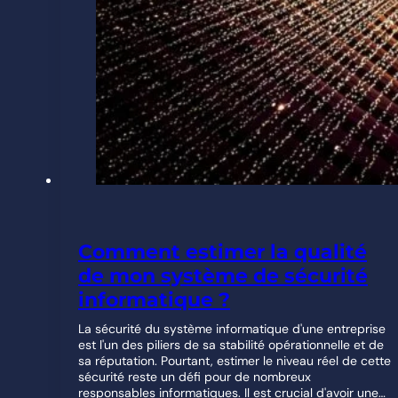
Comment estimer la qualité
de mon système de sécurité
informatique ?
La sécurité du système informatique d'une entreprise
est l'un des piliers de sa stabilité opérationnelle et de
sa réputation. Pourtant, estimer le niveau réel de cette
sécurité reste un défi pour de nombreux
responsables informatiques. Il est crucial d'avoir une…