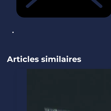
Articles similaires