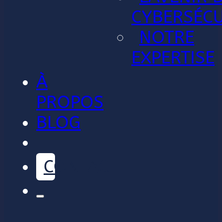
CYBERSÉCU
NOTRE
EXPERTISE
À
PROPOS
BLOG
CONTACT