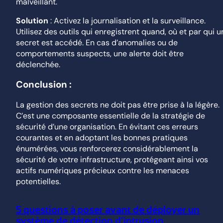
malveillant.
Solution
: Activez la journalisation et la surveillance.
Utilisez des outils qui enregistrent quand, où et par qui u
secret est accédé. En cas d’anomalies ou de
comportements suspects, une alerte doit être
déclenchée.
Conclusion :
La gestion des secrets ne doit pas être prise à la légère.
C’est une composante essentielle de la stratégie de
sécurité d’une organisation. En évitant ces erreurs
courantes et en adoptant les bonnes pratiques
énumérées, vous renforcerez considérablement la
sécurité de votre infrastructure, protégeant ainsi vos
actifs numériques précieux contre les menaces
potentielles.
5 questions à poser avant de déployer un
système de détection d’intrusion