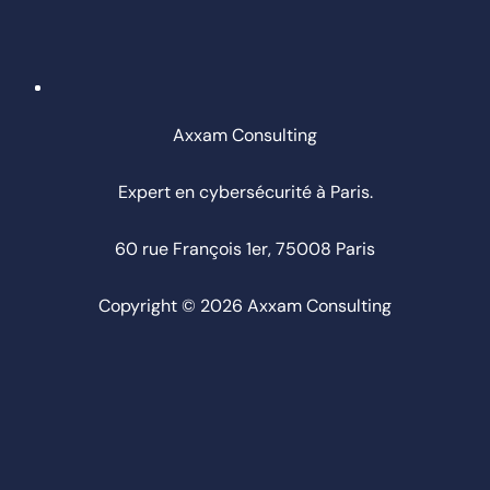
Axxam Consulting
Expert en cybersécurité à Paris.
60 rue François 1er, 75008 Paris
Copyright © 2026 Axxam Consulting