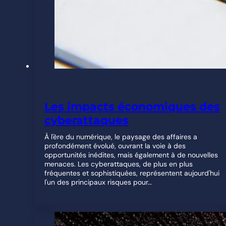
Les impacts économiques des
cyberattaques
À l'ère du numérique, le paysage des affaires a
profondément évolué, ouvrant la voie à des
opportunités inédites, mais également à de nouvelles
menaces. Les cyberattaques, de plus en plus
fréquentes et sophistiquées, représentent aujourd'hui
l'un des principaux risques pour…