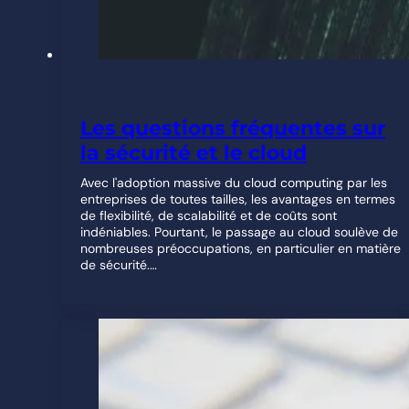
Les questions fréquentes sur
la sécurité et le cloud
Avec l'adoption massive du cloud computing par les
entreprises de toutes tailles, les avantages en termes
de flexibilité, de scalabilité et de coûts sont
indéniables. Pourtant, le passage au cloud soulève de
nombreuses préoccupations, en particulier en matière
de sécurité.…