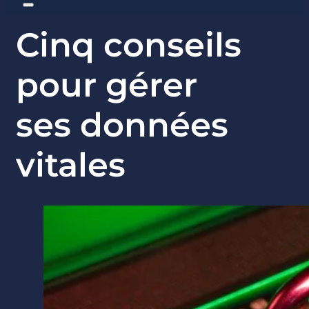
Cinq conseils
pour gérer
ses données
vitales