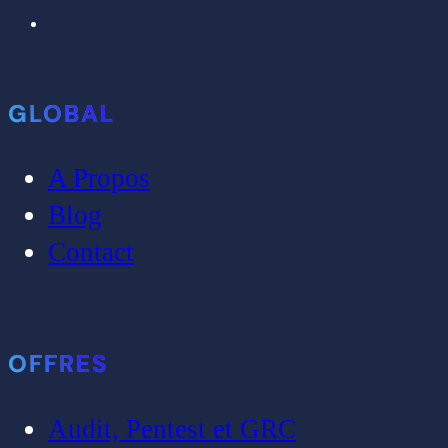
GLOBAL
A Propos
Blog
Contact
OFFRES
Audit, Pentest et GRC