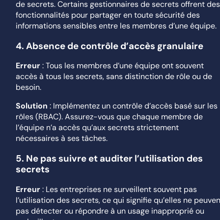
de secrets. Certains gestionnaires de secrets offrent de
fonctionnalités pour partager en toute sécurité des
informations sensibles entre les membres d’une équipe.
4.
Absence de contrôle d’accès granulaire
Erreur
: Tous les membres d’une équipe ont souvent
accès à tous les secrets, sans distinction de rôle ou de
besoin.
Solution
: Implémentez un contrôle d’accès basé sur les
rôles (RBAC). Assurez-vous que chaque membre de
l’équipe n’a accès qu’aux secrets strictement
nécessaires à ses tâches.
5.
Ne pas suivre et auditer l’utilisation des
secrets
Erreur
: Les entreprises ne surveillent souvent pas
l’utilisation des secrets, ce qui signifie qu’elles ne peuve
pas détecter ou répondre à un usage inapproprié ou