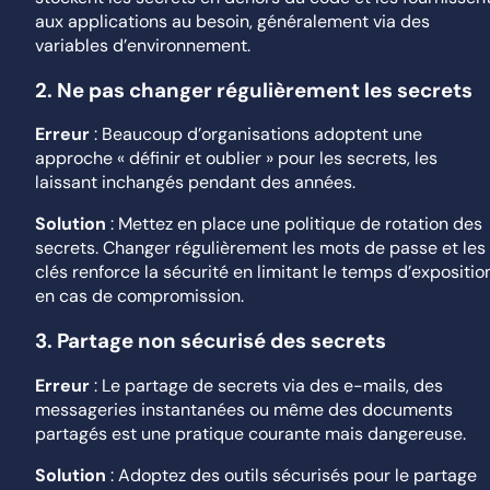
aux applications au besoin, généralement via des
variables d’environnement.
2.
Ne pas changer régulièrement les secrets
Erreur
: Beaucoup d’organisations adoptent une
approche « définir et oublier » pour les secrets, les
laissant inchangés pendant des années.
Solution
: Mettez en place une politique de rotation des
secrets. Changer régulièrement les mots de passe et les
clés renforce la sécurité en limitant le temps d’expositio
en cas de compromission.
3.
Partage non sécurisé des secrets
Erreur
: Le partage de secrets via des e-mails, des
messageries instantanées ou même des documents
partagés est une pratique courante mais dangereuse.
Solution
: Adoptez des outils sécurisés pour le partage