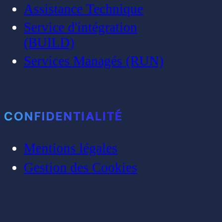
Assistance Technique
Service d'intégration
(BUILD)
Services Managés (RUN)
CONFIDENTIALITÉ
Mentions légales
Gestion des Cookies