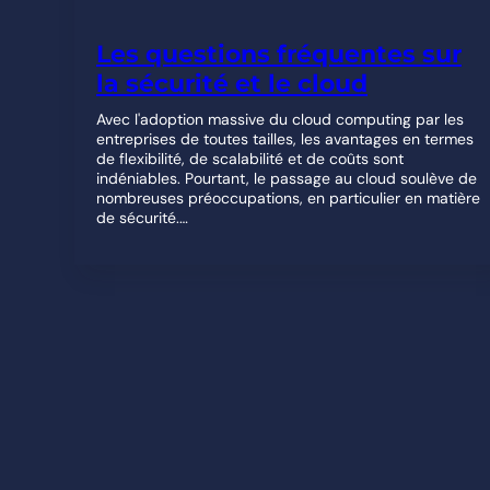
Les questions fréquentes sur
la sécurité et le cloud
Avec l'adoption massive du cloud computing par les
entreprises de toutes tailles, les avantages en termes
de flexibilité, de scalabilité et de coûts sont
indéniables. Pourtant, le passage au cloud soulève de
nombreuses préoccupations, en particulier en matière
de sécurité.…