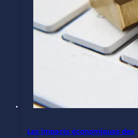
Les impacts économiques des