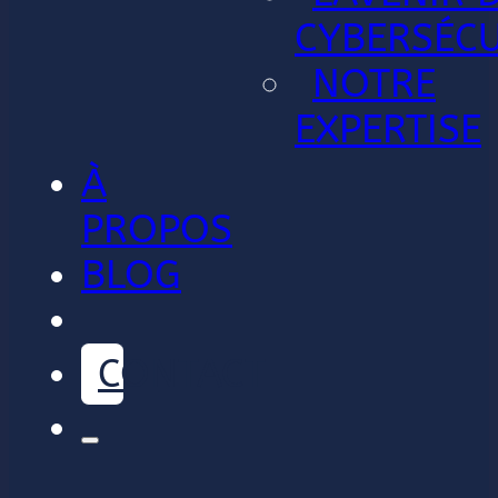
CYBERSÉCU
NOTRE
EXPERTISE
À
PROPOS
BLOG
CONTACT