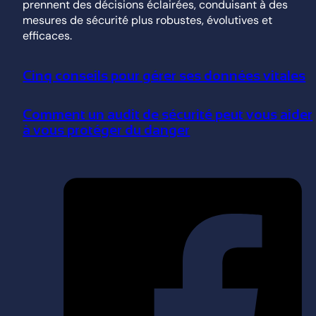
prennent des décisions éclairées, conduisant à des
mesures de sécurité plus robustes, évolutives et
efficaces.
Cinq conseils pour gérer ses données vitales
Comment un audit de sécurité peut vous aider
à vous protéger du danger