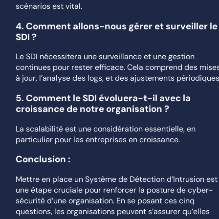
scénarios est vital.
4.
Comment allons-nous gérer et surveiller le
SDI ?
Le SDI nécessitera une surveillance et une gestion
continues pour rester efficace. Cela comprend des mise
à jour, l’analyse des logs, et des ajustements périodiques
5.
Comment le SDI évoluera-t-il avec la
croissance de notre organisation ?
La scalabilité est une considération essentielle, en
particulier pour les entreprises en croissance.
Conclusion :
Mettre en place un Système de Détection d’Intrusion est
une étape cruciale pour renforcer la posture de cyber-
sécurité d’une organisation. En se posant ces cinq
questions, les organisations peuvent s’assurer qu’elles