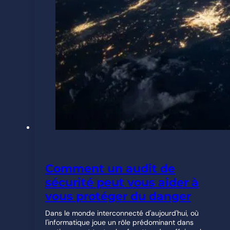
Comment un audit de
sécurité peut vous aider à
vous protéger du danger
Dans le monde interconnecté d'aujourd'hui, où
l'informatique joue un rôle prédominant dans