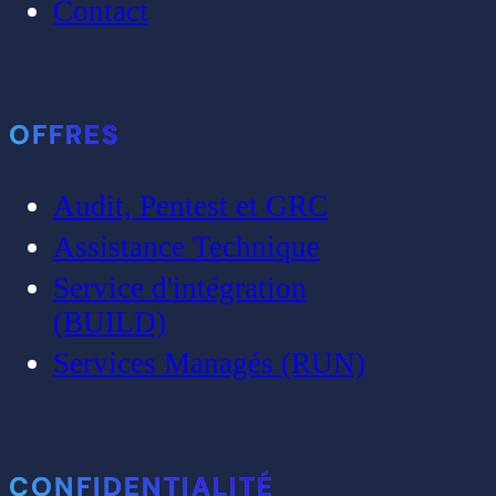
Contact
OFFRES
Audit, Pentest et GRC
Assistance Technique
Service d'intégration
(BUILD)
Services Managés (RUN)
CONFIDENTIALITÉ