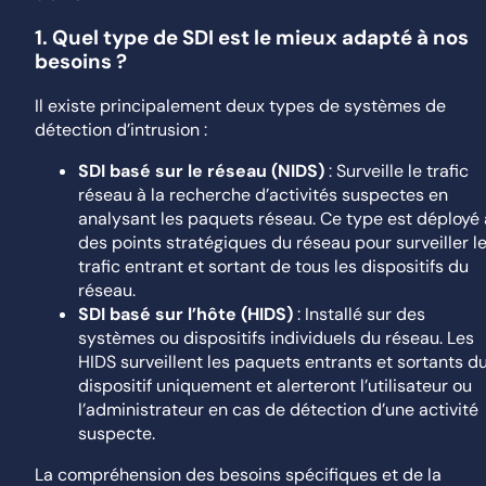
1.
Quel type de SDI est le mieux adapté à nos
besoins ?
Il existe principalement deux types de systèmes de
détection d’intrusion :
SDI basé sur le réseau (NIDS)
: Surveille le trafic
réseau à la recherche d’activités suspectes en
analysant les paquets réseau. Ce type est déployé 
des points stratégiques du réseau pour surveiller l
trafic entrant et sortant de tous les dispositifs du
réseau.
SDI basé sur l’hôte (HIDS)
: Installé sur des
systèmes ou dispositifs individuels du réseau. Les
HIDS surveillent les paquets entrants et sortants d
dispositif uniquement et alerteront l’utilisateur ou
l’administrateur en cas de détection d’une activité
suspecte.
La compréhension des besoins spécifiques et de la