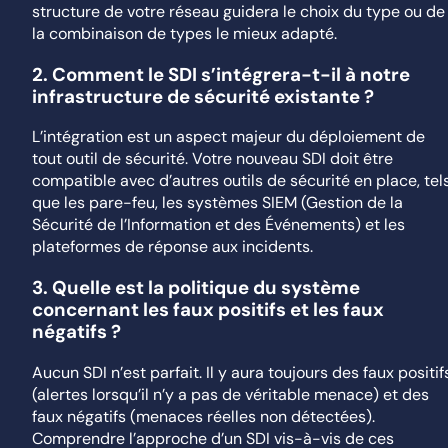
structure de votre réseau guidera le choix du type ou de
la combinaison de types le mieux adapté.
2.
Comment le SDI s’intégrera-t-il à notre
infrastructure de sécurité existante ?
L’intégration est un aspect majeur du déploiement de
tout outil de sécurité. Votre nouveau SDI doit être
compatible avec d’autres outils de sécurité en place, tel
que les pare-feu, les systèmes SIEM (Gestion de la
Sécurité de l’Information et des Événements) et les
plateformes de réponse aux incidents.
3.
Quelle est la politique du système
concernant les faux positifs et les faux
négatifs ?
Aucun SDI n’est parfait. Il y aura toujours des faux positif
(alertes lorsqu’il n’y a pas de véritable menace) et des
faux négatifs (menaces réelles non détectées).
Comprendre l’approche d’un SDI vis-à-vis de ces