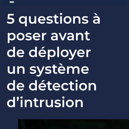
5 questions à
poser avant
de déployer
un système
de détection
d’intrusion