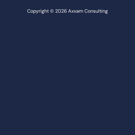
Copyright © 2026 Axxam Consulting