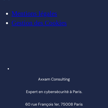
Mentions légales
Gestion des Cookies
Axxam Consulting
Expert en cybersécurité à Paris.
60 rue François 1er, 75008 Paris