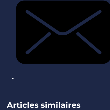
Articles similaires