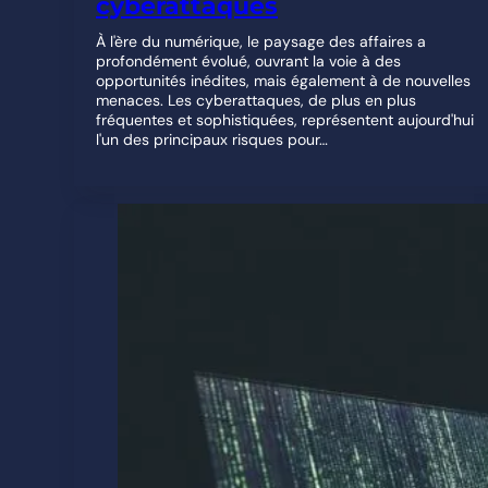
cyberattaques
À l'ère du numérique, le paysage des affaires a
profondément évolué, ouvrant la voie à des
opportunités inédites, mais également à de nouvelles
menaces. Les cyberattaques, de plus en plus
fréquentes et sophistiquées, représentent aujourd'hui
l'un des principaux risques pour…